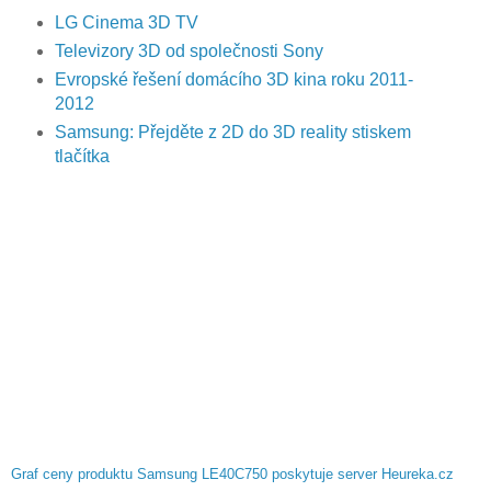
LG Cinema 3D TV
Televizory 3D od společnosti Sony
Evropské řešení domácího 3D kina roku 2011-
2012
Samsung: Přejděte z 2D do 3D reality stiskem
tlačítka
Graf ceny produktu Samsung LE40C750 poskytuje server Heureka.cz