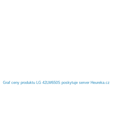
Graf ceny produktu LG 42LW650S poskytuje server Heureka.cz